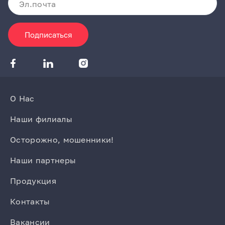
Подписаться
О Нас
Наши филиалы
Осторожно, мошенники!
Наши партнеры
Продукция
Контакты
Вакансии