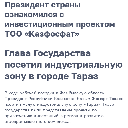
Президент страны
ознакомился с
инвестиционным проектом
ТОО «Казфосфат»
Глава Государства
посетил индустриальную
зону в городе Тараз
В ходе рабочей поездки в Жамбылскую область
Президент Республики Казахстан Касым-Жомарт Токаев
посетил малую индустриальную зону «Тараз». Главе
государства были представлены проекты по
привлечению инвестиций в регион и развитию
агропромышленного комплекса.