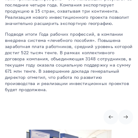
последние четыре года. Компания экспортирует
продукцию в 15 стран, охватывая три континента.
Реализация нового инвестиционного проекта позволит
значительно расширить экспортную географию.
Подводя итоги Года рабочих профессий, в компании
внедрена система «лечебного пособия». Повышена
заработная плата работников, средний уровень которой
достиг 522 тысяч тенге. В рамках коллективного
договора компания, объединяющая 3148 сотрудников, в
текущем году оказала социальную поддержку на сумму
671 млн тенге. В завершение доклада генеральный
директор отметил, что работа по развитию
производства и реализации инвестиционных проектов
будет продолжена.