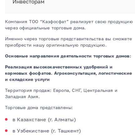
Инвесторам
Компания ТОО “Казфосфат” реализует свою продукцию
через официальные торговые дома.
Именно через торговые представительства вы сможете
приобрести нашу оригинальную продукцию.
Основные направления деятельности торговых домов:
Реализация высококачественных удобрений и
кормовых фосфатов. Агроконсультация, логистические
и складские услуги
Территория продаж: Европа, СНГ, Центральная и
Западная Азия.
Торговые дома представлены:
в Казахстане (г. Алматы)
в Узбекистане (г. Ташкент)