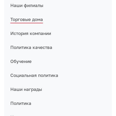
Наши филиалы
Торговые дома
История компании
Политика качества
Обучение
Социальная политика
Наши награды
Политика