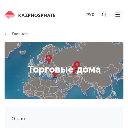
РУС
Главная
Торговые дома
О нас