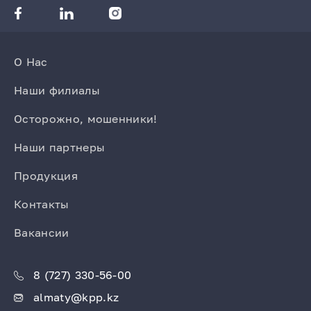
О Нас
Наши филиалы
Осторожно, мошенники!
Наши партнеры
Продукция
Контакты
Вакансии
8 (727) 330-56-00
almaty@kpp.kz