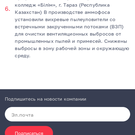
колледж «Білім», г. Тараз (Республика
Казахстан) В производстве аммофоса
установили вихревые пылеуловители со
встречными закрученными потоками (ВЗП)
для очистки вентиляционных выбросов от
промышленных пылей и примесей. Снижены
выбросы в зону рабочей зоны и окружающую
среду.
Подпишитесь на новости компании
Подписаться