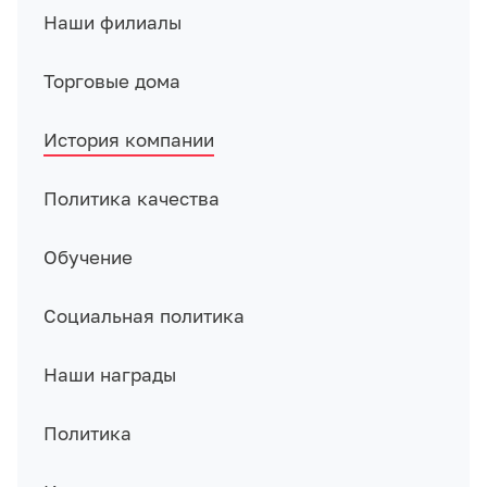
Наши филиалы
Торговые дома
История компании
Политика качества
Обучение
Социальная политика
Наши награды
Политика