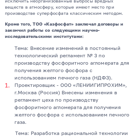
исключить неорганизованные выбросы вредных
веществ в атмосферу, которые имеют место при
производстве суперфосфата классическим методом.
Кроме того, ТОО «Казфосфат» заключал договоры и
закончил работы со следующими научно-
исследовательскими институтами:
Тема: Внесение изменений в постоянный
технологический регламент № 3 по
производству фосфоритного агломерата для
получения желтого фосфора с
использованием печного газа (НДФЗ).
Проектировщик - ООО «ЛЕНИИГИПРОХИМ»,
г.Москва (Россия) Внесены изменения в
регламент цеха по производству
фосфоритного агломерата для получения
желтого фосфора с использованием печного
газа.
Тема: Разработка рациональной технологии