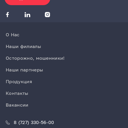
О Нас
Наши филиалы
Осторожно, мошенники!
Наши партнеры
Продукция
Контакты
Вакансии
8 (727) 330-56-00