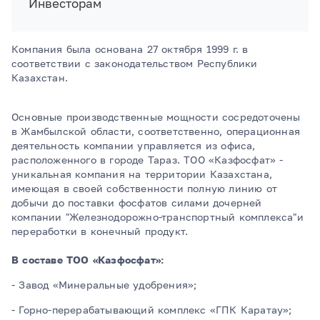
Инвесторам
Компания была основана 27 октября 1999 г. в
соответствии с законодательством Республики
Казахстан.
Основные производственные мощности сосредоточены
в Жамбылской области, соответственно, операционная
деятельность компании управляется из офиса,
расположенного в городе Тараз. ТОО «Казфосфат» -
уникальная компания на территории Казахстана,
имеющая в своей собственности полную линию от
добычи до поставки фосфатов силами дочерней
компании "Железнодорожно-транспортный комплекса"и
переработки в конечный продукт.
В составе ТОО «Казфосфат»:
- Завод «Минеральные удобрения»;
- Горно-перерабатывающий комплекс «ГПК Каратау»;