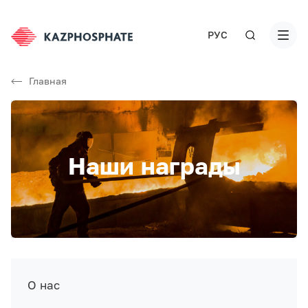
РУС
Главная
Наши награды
О нас