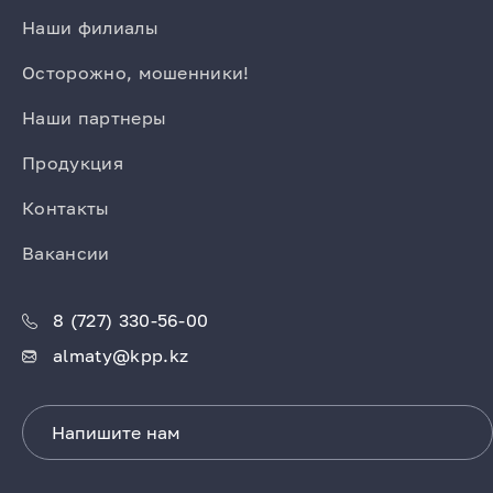
Наши филиалы
Осторожно, мошенники!
Наши партнеры
Продукция
Контакты
Вакансии
8 (727) 330-56-00
almaty@kpp.kz
Напишите нам