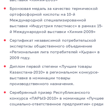
Бронзовая медаль за качество термической
ортофосфорной кислоты на 10-й
Международной специализированной
выставке «Индустрия пластмасс» в рамках 15-
й Международной выставки «Химия-2009»
Сертификат независимой потребительской
экспертизы общественного объединение
«Региональная лига потребителей «Қыран» в
2009 году.
Диплом первой степени «Лучшие товары
Казахстана-2010» в региональном конкурсе-
выставке в номинации товары
производственного назначения.
Серебрянный призер Республиканского
конкурса «ПАРЫЗ-2010» в номинации «Лучшее
социально-ответственное предприятие» среди