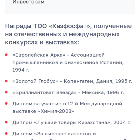
Инвесторам
Награды ТОО «Казфосфат», полученные
на отечественных и международных
конкурсах и выставках:
«Европейская Арка» - Ассоциацией
промышленников и бизнесменов Испании,
1994 г.
«Золотой Глобус» - Копенгаген, Дания, 1995 г.
«Бриллиантовая Звезда» - Мексика, 1996 г.
Диплом за участие в 12-й Международной
выставке «Химия-2003»
Диплом «Лучшие товары Казахстана», 2004 г.
Диплом «За высокое качество и