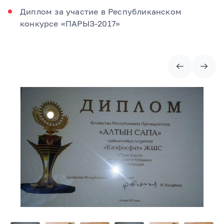
Диплом за участие в Республиканском
конкурсе «ПАРЫЗ-2017»
Item
1