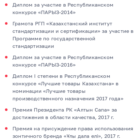
Диплом за участие в Республиканском
конкурсе «ПАРЫЗ-2014»
Грамота РГП «Казахстанский институт
стандартизации и сертификации» за участие в
Программе по государственной
стандартизации
Диплом за участие в Республиканском
конкурсе «ПАРЫЗ-2016»
Диплом I степени в Республиканском
конкурсе «Лучшие товары Казахстана» в
номинации «Лучшие товары
производственного назначения 2017 года»
Премия Президента РК «Алтын Сапа» за
достижения в области качества, 2017 г.
Премия на присуждение права использования
зонтичного бренда «Ұлы дала елі», 2017 г.