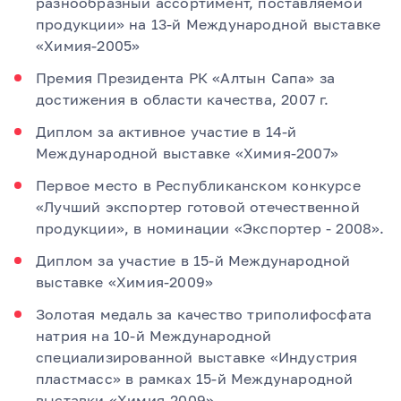
разнообразный ассортимент, поставляемой
продукции» на 13-й Международной выставке
«Химия-2005»
Премия Президента РК «Алтын Сапа» за
достижения в области качества, 2007 г.
Диплом за активное участие в 14-й
Международной выставке «Химия-2007»
Первое место в Республиканском конкурсе
«Лучший экспортер готовой отечественной
продукции», в номинации «Экспортер - 2008».
Диплом за участие в 15-й Международной
выставке «Химия-2009»
Золотая медаль за качество триполифосфата
натрия на 10-й Международной
специализированной выставке «Индустрия
пластмасс» в рамках 15-й Международной
выставки «Химия-2009»