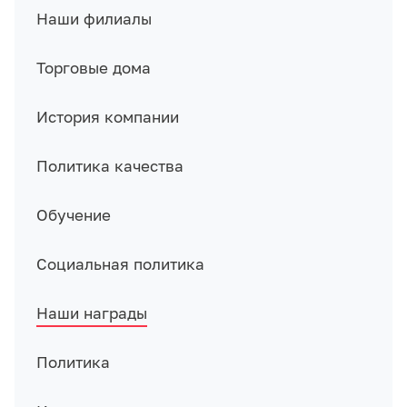
Наши филиалы
Торговые дома
История компании
Политика качества
Обучение
Социальная политика
Наши награды
Политика