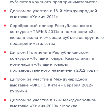
субъектов крупного предпринимательства.
Диплом за участие в 16-й Международной
выставке «Химия-2011»
Серебрянный призер Республиканского
конкурса «ПАРЫЗ-2011» в номинации «За
вклад в экологию» среди субъектов крупного
предпринимательства
Диплом II степени в Республиканском
конкурсе «Лучшие товары Казахстана» в
номинации «Лучшие товары
производственного назначения 2012 года»
Диплом за участие в Международной
выставке «ЭКСПО Китай - Евразия 2012»
г.Урумчи
Диплом за участие в 17-й Международной
выставке «Химия-2013» г.Москва